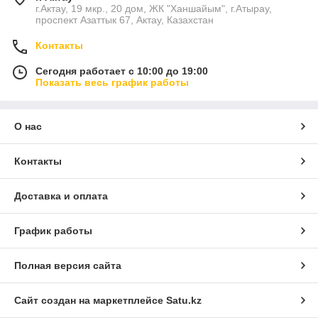
г.Актау, 19 мкр., 20 дом, ЖК "Ханшайым", г.Атырау,
проспект Азаттык 67, Актау, Казахстан
Контакты
Сегодня работает с 10:00 до 19:00
Показать весь график работы
О нас
Контакты
Доставка и оплата
График работы
Полная версия сайта
Сайт создан на маркетплейсе
Satu.kz