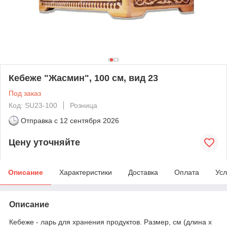
Кебеже "Жасмин", 100 см, вид 23
Под заказ
Код: SU23-100
Розница
Отправка с
12 сентября 2026
Цену уточняйте
Описание
Характеристики
Доставка
Оплата
Усл
Описание
Кебеже - ларь для хранения продуктов. Размер, см (длина х