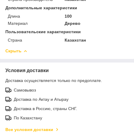
Дополнительные характеристики
Длина
100
Материал
Дерево
Пользовательские характеристики
Страна
Казахстан
Скрыть
Условия доставки
Доставка осуществляется только по предоплате.
Самовывоз
Доставка по Актау и Атырау
Доставка в Россию, страны СНГ.
По Казахстану
Все условия доставки