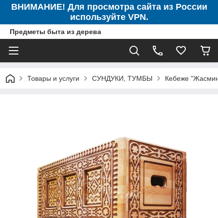
ВНИМАНИЕ! Для просмотра сайта из России
используйте VPN.
Предметы быта из дерева
Товары и услуги
СУНДУКИ, ТУМБЫ
Кебеже "Жасмин"