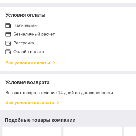
Условия оплаты
Наличными
Безналичный расчет
Рассрочка
Онлайн оплата
Все условия оплаты
Условия возврата
Возврат товара в течение 14 дней по договоренности
Все условия возврата
Подобные товары компании