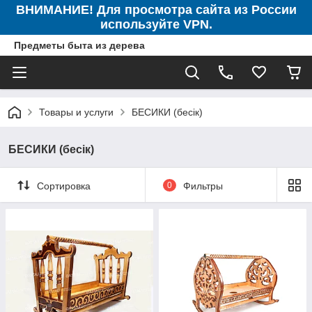
ВНИМАНИЕ! Для просмотра сайта из России
используйте VPN.
Предметы быта из дерева
Товары и услуги
БЕСИКИ (бесік)
БЕСИКИ (бесік)
Сортировка
0
Фильтры