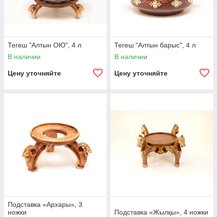
Тегеш "Алтын ОЮ", 4 л
Тегеш "Алтын барыс", 4 л
В наличии
В наличии
Цену уточняйте
Цену уточняйте
Подставка «Архары», 3
ножки
Подставка «Жылқы», 4 ножки