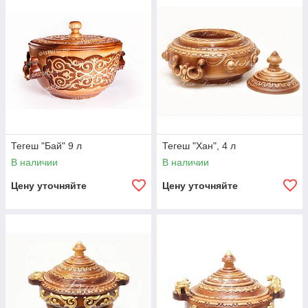
Тегеш "Бай" 9 л
Тегеш "Хан", 4 л
В наличии
В наличии
Цену уточняйте
Цену уточняйте