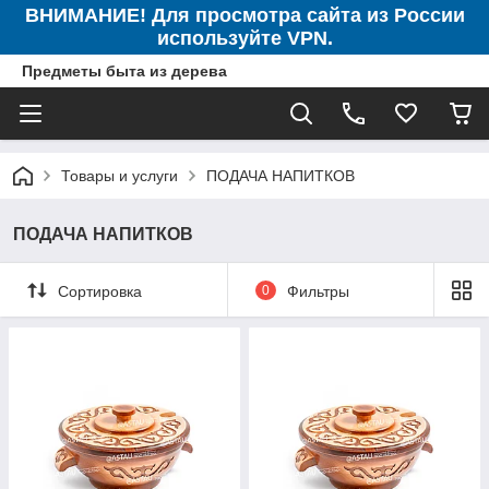
ВНИМАНИЕ! Для просмотра сайта из России
используйте VPN.
Предметы быта из дерева
Товары и услуги
ПОДАЧА НАПИТКОВ
ПОДАЧА НАПИТКОВ
Сортировка
0
Фильтры