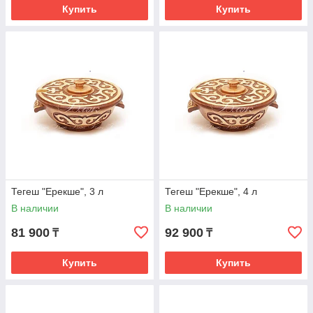
Купить
Купить
Тегеш "Ерекше", 3 л
Тегеш "Ерекше", 4 л
В наличии
В наличии
81 900
92 900
₸
₸
Купить
Купить