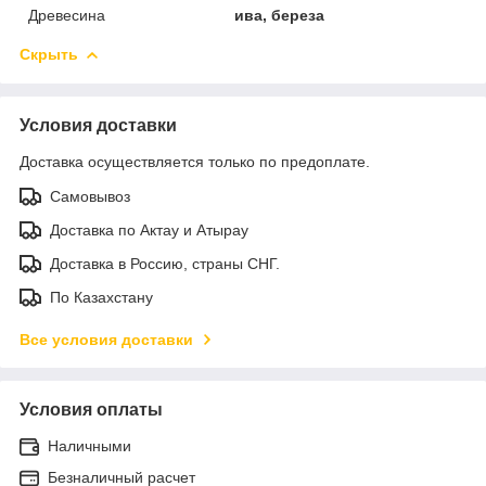
Древесина
ива, береза
Скрыть
Условия доставки
Доставка осуществляется только по предоплате.
Самовывоз
Доставка по Актау и Атырау
Доставка в Россию, страны СНГ.
По Казахстану
Все условия доставки
Условия оплаты
Наличными
Безналичный расчет