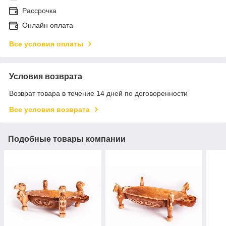
Рассрочка
Онлайн оплата
Все условия оплаты
Условия возврата
Возврат товара в течение 14 дней по договоренности
Все условия возврата
Подобные товары компании