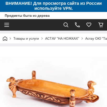
ВНИМАНИЕ! Для просмотра сайта из России
используйте VPN.
Предметы быта из дерева
Товары и услуги
АСТАУ "НА НОЖКАХ"
Астау ОЮ "Тай