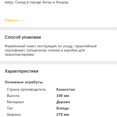
миру. Склад в городе Актау и Атырау.
Скрыть
Способ упаковки
Фирменный пакет, инструкция по уходу, гарантийный
сертификат, пупырчатая пленка и коробка для
транспортировки.
Характеристики
Основные атрибуты
Страна производитель
Казахстан
Высота
100 мм
Материал
Дерево
Тип
Блюдо
Ширина
270 мм