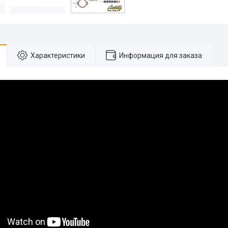
Характеристики
Информация для заказа