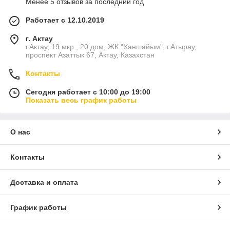
Менее 5 отзывов за последний год
Работает с 12.10.2019
г. Актау
г.Актау, 19 мкр., 20 дом, ЖК "Ханшайым", г.Атырау,
проспект Азаттык 67, Актау, Казахстан
Контакты
Сегодня работает с 10:00 до 19:00
Показать весь график работы
О нас
Контакты
Доставка и оплата
График работы