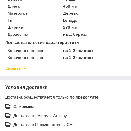
Длина
450 мм
Материал
Дерево
Тип
Блюдо
Ширина
270 мм
Древесина
ива, береза
Пользовательские характеристики
Количество персон
на 1-2 человек
Количество песрон
на 1-2 человек
Скрыть
Условия доставки
Доставка осуществляется только по предоплате.
Самовывоз
Доставка по Актау и Атырау
Доставка в Россию, страны СНГ.