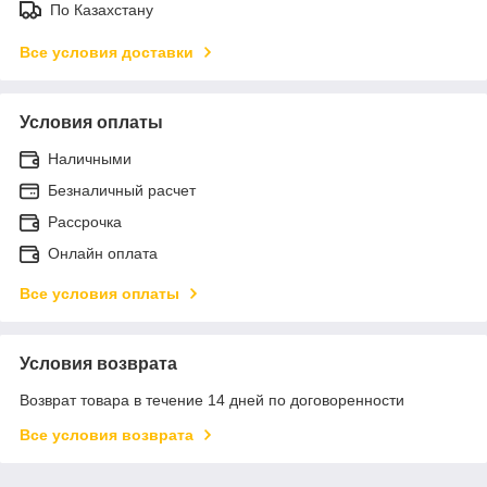
По Казахстану
Все условия доставки
Условия оплаты
Наличными
Безналичный расчет
Рассрочка
Онлайн оплата
Все условия оплаты
Условия возврата
Возврат товара в течение 14 дней по договоренности
Все условия возврата