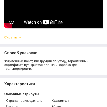
Скрыть
Способ упаковки
Фирменный пакет, инструкция по уходу, гарантийный
сертификат, пупырчатая пленка и коробка для
транспортировки.
Характеристики
Основные атрибуты
Страна производитель
Казахстан
Высота
70 мм