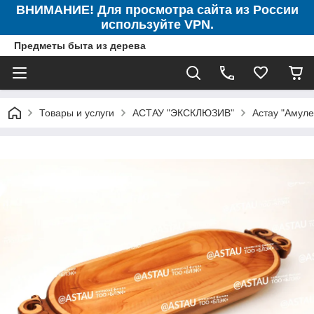
ВНИМАНИЕ! Для просмотра сайта из России
используйте VPN.
Предметы быта из дерева
Товары и услуги
АСТАУ "ЭКСКЛЮЗИВ"
Астау "Амуле