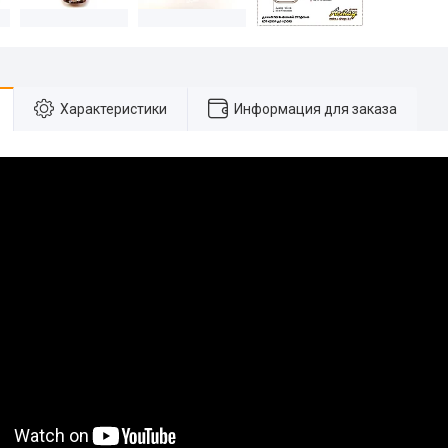
Характеристики
Информация для заказа