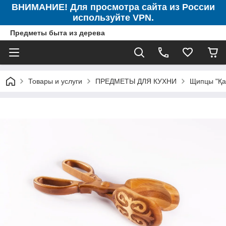
ВНИМАНИЕ! Для просмотра сайта из России
используйте VPN.
Предметы быта из дерева
Товары и услуги
ПРЕДМЕТЫ ДЛЯ КУХНИ
Щипцы "Қа