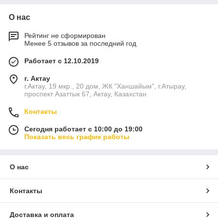
О нас
Рейтинг не сформирован
Менее 5 отзывов за последний год
Работает с 12.10.2019
г. Актау
г.Актау, 19 мкр., 20 дом, ЖК "Ханшайым", г.Атырау,
проспект Азаттык 67, Актау, Казахстан
Контакты
Сегодня работает с 10:00 до 19:00
Показать весь график работы
О нас
Контакты
Доставка и оплата