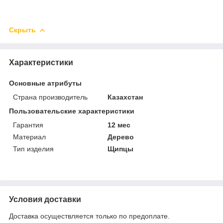
Скрыть
Характеристики
Основные атрибуты
Страна производитель
Казахстан
Пользовательские характеристики
Гарантия
12 мес
Материал
Дерево
Тип изделия
Щипцы
Условия доставки
Доставка осуществляется только по предоплате.