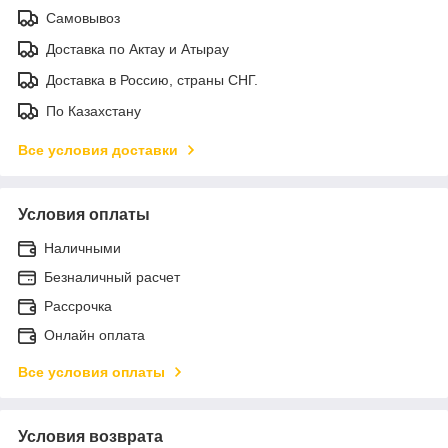
Самовывоз
Доставка по Актау и Атырау
Доставка в Россию, страны СНГ.
По Казахстану
Все условия доставки
Условия оплаты
Наличными
Безналичный расчет
Рассрочка
Онлайн оплата
Все условия оплаты
Условия возврата