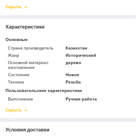
Скрыть
Характеристики
Основные
Страна производитель
Казахстан
Жанр
Исторический
Основной материал
дерево
изготовления
Состояние
Новое
Техника
Резьба
Пользовательские характеристики
Выполнение
Ручная работа
Скрыть
Условия доставки