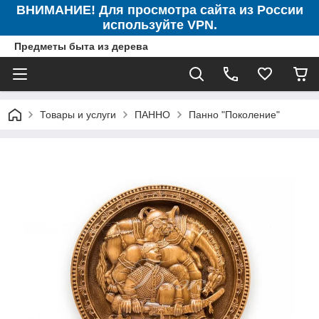
ВНИМАНИЕ! Для просмотра сайта из России
используйте VPN.
Предметы быта из дерева
Товары и услуги
ПАННО
Панно "Поколение"