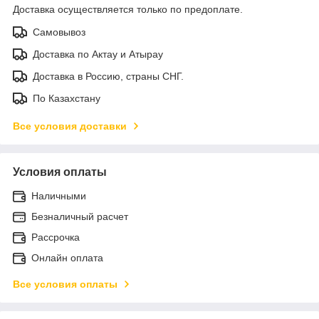
Доставка осуществляется только по предоплате.
Самовывоз
Доставка по Актау и Атырау
Доставка в Россию, страны СНГ.
По Казахстану
Все условия доставки
Условия оплаты
Наличными
Безналичный расчет
Рассрочка
Онлайн оплата
Все условия оплаты