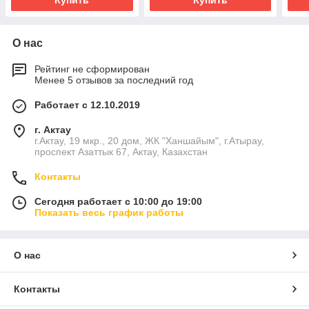
Купить
Купить
О нас
Рейтинг не сформирован
Менее 5 отзывов за последний год
Работает с 12.10.2019
г. Актау
г.Актау, 19 мкр., 20 дом, ЖК "Ханшайым", г.Атырау,
проспект Азаттык 67, Актау, Казахстан
Контакты
Сегодня работает с 10:00 до 19:00
Показать весь график работы
О нас
Контакты