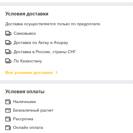
Условия доставки
Доставка осуществляется только по предоплате.
Самовывоз
Доставка по Актау и Атырау
Доставка в Россию, страны СНГ.
По Казахстану
Все условия доставки
Условия оплаты
Наличными
Безналичный расчет
Рассрочка
Онлайн оплата