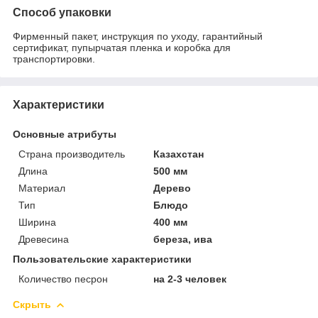
Способ упаковки
Фирменный пакет, инструкция по уходу, гарантийный
сертификат, пупырчатая пленка и коробка для
транспортировки.
Характеристики
Основные атрибуты
Страна производитель
Казахстан
Длина
500 мм
Материал
Дерево
Тип
Блюдо
Ширина
400 мм
Древесина
береза, ива
Пользовательские характеристики
Количество песрон
на 2-3 человек
Скрыть