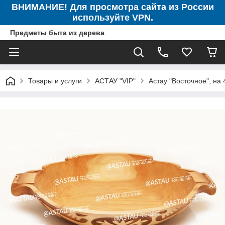
ВНИМАНИЕ! Для просмотра сайта из России
используйте VPN.
Предметы быта из дерева
Товары и услуги
АСТАУ "VIP"
Астау "Восточное", на 