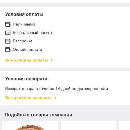
Условия оплаты
Наличными
Безналичный расчет
Рассрочка
Онлайн оплата
Все условия оплаты
Условия возврата
Возврат товара в течение 14 дней по договоренности
Все условия возврата
Подобные товары компании