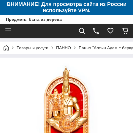
ВНИМАНИЕ! Для просмотра сайта из России
используйте VPN.
Предметы быта из дерева
Товары и услуги
ПАННО
Панно "Алтын Адам с берку