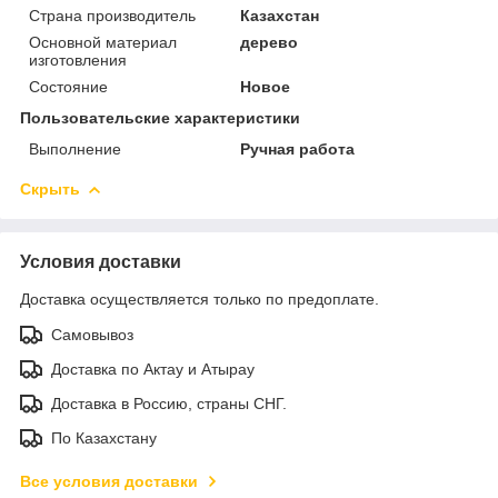
Страна производитель
Казахстан
Основной материал
дерево
изготовления
Состояние
Новое
Пользовательские характеристики
Выполнение
Ручная работа
Скрыть
Условия доставки
Доставка осуществляется только по предоплате.
Самовывоз
Доставка по Актау и Атырау
Доставка в Россию, страны СНГ.
По Казахстану
Все условия доставки