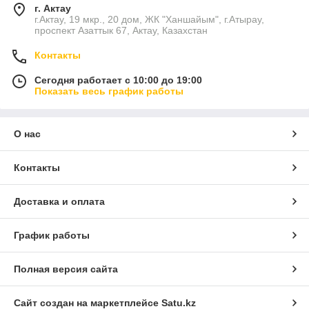
г. Актау
г.Актау, 19 мкр., 20 дом, ЖК "Ханшайым", г.Атырау,
проспект Азаттык 67, Актау, Казахстан
Контакты
Сегодня работает с 10:00 до 19:00
Показать весь график работы
О нас
Контакты
Доставка и оплата
График работы
Полная версия сайта
Сайт создан на маркетплейсе
Satu.kz