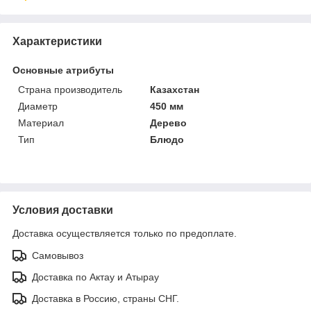
Характеристики
Основные атрибуты
Страна производитель
Казахстан
Диаметр
450 мм
Материал
Дерево
Тип
Блюдо
Условия доставки
Доставка осуществляется только по предоплате.
Самовывоз
Доставка по Актау и Атырау
Доставка в Россию, страны СНГ.