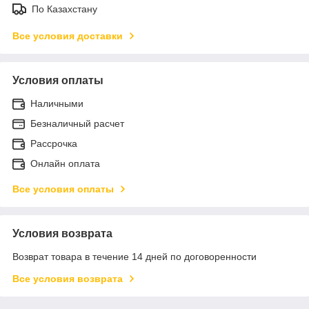
По Казахстану
Все условия доставки
Условия оплаты
Наличными
Безналичный расчет
Рассрочка
Онлайн оплата
Все условия оплаты
Условия возврата
Возврат товара в течение 14 дней по договоренности
Все условия возврата