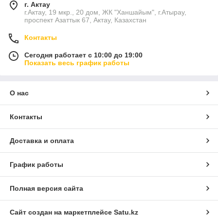
г. Актау
г.Актау, 19 мкр., 20 дом, ЖК "Ханшайым", г.Атырау,
проспект Азаттык 67, Актау, Казахстан
Контакты
Сегодня работает с 10:00 до 19:00
Показать весь график работы
О нас
Контакты
Доставка и оплата
График работы
Полная версия сайта
Сайт создан на маркетплейсе
Satu.kz