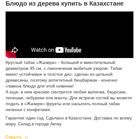
Блюдо из дерева купить в Казахстане
Круглый табак «Жазира» - большой и вместительный,
диаметром 45 см, с лаконичным выбитым узором. Табак
имеет устойчивое и толстое дно, сделан из цельной
древесины, поэтому аппетитный бешбармак - конечно
главное блюдо для этой новинки!
А еще, в нем красиво смотрится любая выпечка, баурсаки,
лепешки, чебуреки или манты. Для встречи гостей вы можете
подать в «Жазире» фрукты или насыпать полный табак
печенья с конфетами.
Гарантия один год. Сделано в Казахстане. Доставка по всему
миру. Склад в городе Актау.
Скрыть