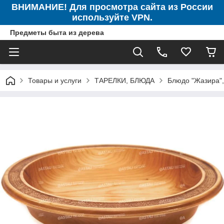
ВНИМАНИЕ! Для просмотра сайта из России
используйте VPN.
Предметы быта из дерева
Товары и услуги
ТАРЕЛКИ, БЛЮДА
Блюдо "Жазира",