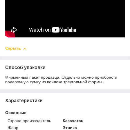
Скрыть
Способ упаковки
Фирменный пакет продавца. Отдельно можно приобрести
подарочную сумку из войлока треугольной формы.
Характеристики
Основные
Страна производитель
Казахстан
Жанр
Этника