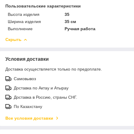
Пользовательские характеристики
Высота изделия
35
Ширина изделия
35 см
Выполнение
Ручная работа
Скрыть
Условия доставки
Доставка осуществляется только по предоплате.
Самовывоз
Доставка по Актау и Атырау
Доставка в Россию, страны СНГ.
По Казахстану
Все условия доставки