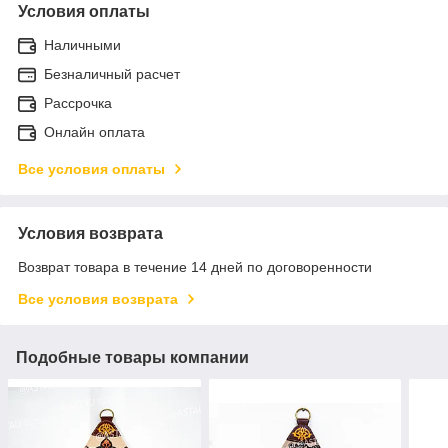
Условия оплаты
Наличными
Безналичный расчет
Рассрочка
Онлайн оплата
Все условия оплаты
Условия возврата
Возврат товара в течение 14 дней по договоренности
Все условия возврата
Подобные товары компании