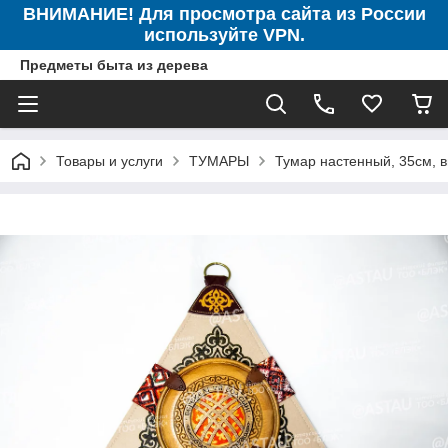
ВНИМАНИЕ! Для просмотра сайта из России
используйте VPN.
Предметы быта из дерева
Товары и услуги
ТУМАРЫ
Тумар настенный, 35см, в