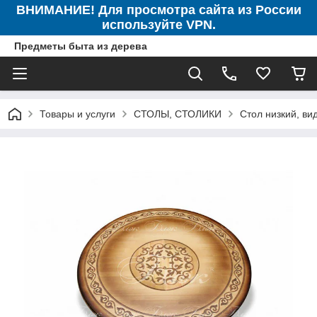
ВНИМАНИЕ! Для просмотра сайта из России
используйте VPN.
Предметы быта из дерева
Товары и услуги
СТОЛЫ, СТОЛИКИ
Стол низкий, ви