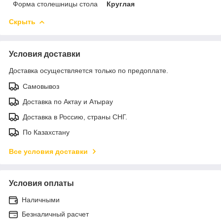
Форма столешницы стола
Круглая
Скрыть
Условия доставки
Доставка осуществляется только по предоплате.
Самовывоз
Доставка по Актау и Атырау
Доставка в Россию, страны СНГ.
По Казахстану
Все условия доставки
Условия оплаты
Наличными
Безналичный расчет