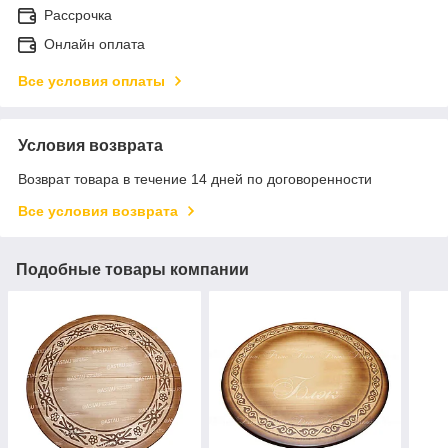
Рассрочка
Онлайн оплата
Все условия оплаты
Условия возврата
Возврат товара в течение 14 дней по договоренности
Все условия возврата
Подобные товары компании