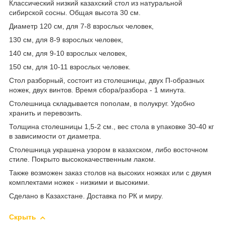
Классический низкий казахский стол из натуральной
сибирской сосны. Общая высота 30 см.
Диаметр 120 см, для 7-8 взрослых человек,
130 см, для 8-9 взрослых человек,
140 см, для 9-10 взрослых человек,
150 см, для 10-11 взрослых человек.
Стол разборный, состоит из столешницы, двух П-образных
ножек, двух винтов. Время сбора/разбора - 1 минута.
Столешница складывается пополам, в полукруг. Удобно
хранить и перевозить.
Толщина столешницы 1,5-2 см., вес стола в упаковке 30-40 кг
в зависимости от диаметра.
Столешница украшена узором в казахском, либо восточном
стиле. Покрыто высококачественным лаком.
Также возможен заказ столов на высоких ножках или с двумя
комплектами ножек - низкими и высокими.
Сделано в Казахстане. Доставка по РК и миру.
Скрыть