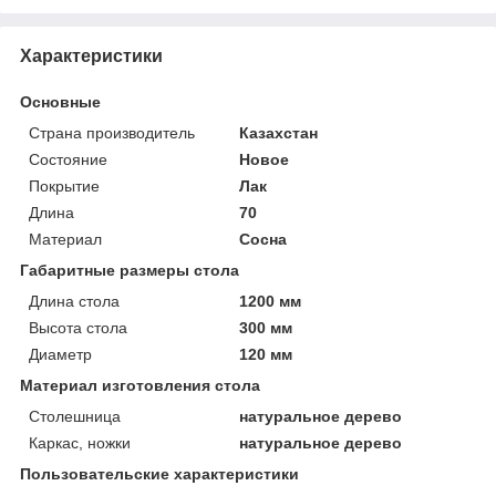
Характеристики
Основные
Страна производитель
Казахстан
Состояние
Новое
Покрытие
Лак
Длина
70
Материал
Сосна
Габаритные размеры стола
Длина стола
1200 мм
Высота стола
300 мм
Диаметр
120 мм
Материал изготовления стола
Столешница
натуральное дерево
Каркас, ножки
натуральное дерево
Пользовательские характеристики