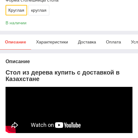
Круглая
круглая
В наличии
Описание
Характеристики
Доставка
Оплата
Усл
Описание
Стол из дерева купить с доставкой в
Казахстане