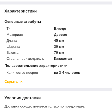
Характеристики
Основные атрибуты
Тип
Блюдо
Материал
Дерево
Длина
45 мм
Ширина
30 мм
Высота
70 мм
Страна производитель
Казахстан
Пользовательские характеристики
Количество песрон
на 3-4 человек
Скрыть
Условия доставки
Доставка осуществляется только по предоплате.