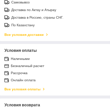
Самовывоз
Доставка по Актау и Атырау
Доставка в Россию, страны СНГ.
По Казахстану
Все условия доставки
Условия оплаты
Наличными
Безналичный расчет
Рассрочка
Онлайн оплата
Все условия оплаты
Условия возврата