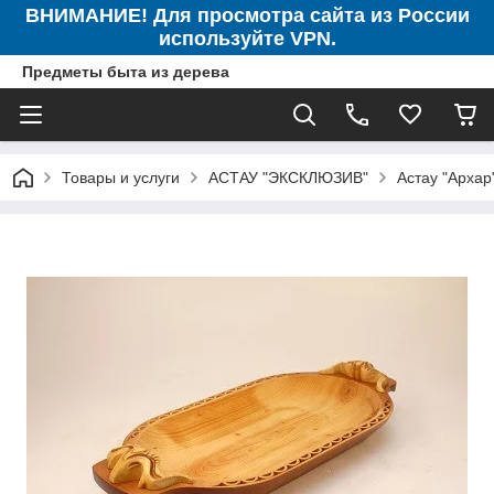
ВНИМАНИЕ! Для просмотра сайта из России
используйте VPN.
Предметы быта из дерева
Товары и услуги
АСТАУ "ЭКСКЛЮЗИВ"
Астау "Архар