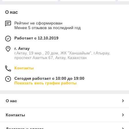
О нас
Рейтинг не сформирован
Менее 5 отзывов за последний год
Работает с 12.10.2019
г. Актау
г.Актау, 19 мкр., 20 дом, ЖК "Ханшайым", г.Атырау,
проспект Азаттык 67, Актау, Казахстан
Контакты
Сегодня работает с 10:00 до 19:00
Показать весь график работы
О нас
Контакты