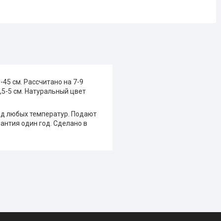
-45 см. Рассчитано на 7-9
,5-5 см. Натуральный цвет
люд любых температур. Подают
рантия один год. Сделано в