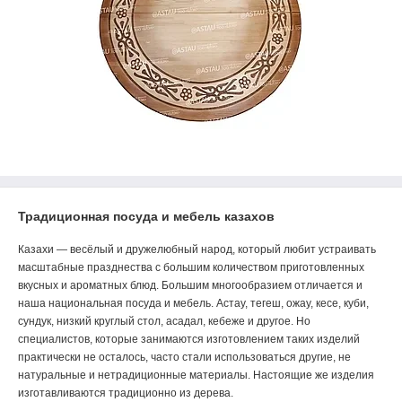
Традиционная посуда и мебель казахов
Казахи — весёлый и дружелюбный народ, который любит устраивать
масштабные празднества с большим количеством приготовленных
вкусных и ароматных блюд. Большим многообразием отличается и
наша национальная посуда и мебель. Астау, тегеш, ожау, кесе, куби,
сундук, низкий круглый стол, асадал, кебеже и другое. Но
специалистов, которые занимаются изготовлением таких изделий
практически не осталось, часто стали использоваться другие, не
натуральные и нетрадиционные материалы. Настоящие же изделия
изготавливаются традиционно из дерева.