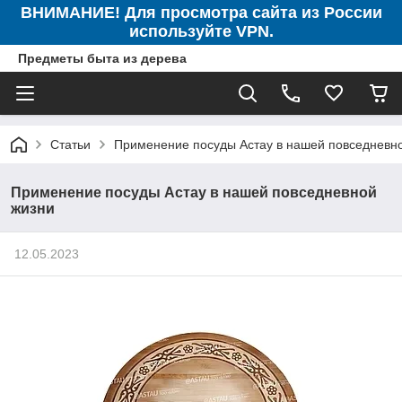
ВНИМАНИЕ! Для просмотра сайта из России
используйте VPN.
Предметы быта из дерева
Статьи
Применение посуды Астау в нашей повседневн
Применение посуды Астау в нашей повседневной
жизни
12.05.2023