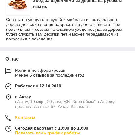
Уход за изделиями из дерева на русском
языке.
Советы по уходу за посудой и мебелью из натурального
дерева для сохранения их красоты и долговечности. При
правильном и совсем не сложном уходе посуда из дерева
будет служить вам десятки лет и может передаваться из
поколения в поколения.
О нас
Рейтинг не сформирован
Менее 5 отзывов за последний год
Работает с 12.10.2019
г. Актау
г.Актау, 19 мкр., 20 дом, ЖК "Ханшайым", г.Атырау,
проспект Азаттык 67, Актау, Казахстан
Контакты
Сегодня работает с 10:00 до 19:00
Показать весь график работы